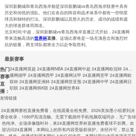
深圳新鹏城和青岛西海岸都是深圳新鹏城vs青岛西海岸联赛中具有
历史和传统的强队。他们在各自的阵容和战术体系中都有一些明星
球员和独特的打法。深圳新鹏城以其悠久的历史、成功的战绩和庞
大的球迷群体而闻名。
北京时间:中超，深圳新鹏城vs青岛西海岸直播正式开始，24直播网
带来流畅高清的
世界杯
直播
。这场比赛将是一场充满悬念和激烈对
抗的较量，两支球队都将全力以赴争取胜利。
最新赛事
热门
24直播网英超
24直播网NBA
24直播网中超
24直播网欧冠杯
24直
播网德甲
24直播网西甲
24直播网法甲
24直播网意甲
24直播网欧
赛事
联杯
24直播网亚洲杯
24直播网世亚预
24直播网中甲
24直播网日
直
职联
24直播网韩K联
24直播网世界杯
播：
友情链接
24直播网赛程直播免费看，在线观看全程免费。2026美加墨小组赛到决
赛全收录，1080P高清流畅。无需下载插件手机电脑双端同步，无广告绿
色纯净。全场录像随时补，来24直播网世界杯直播免费看球不折腾。欢
迎访问24直播网，本网站上的所有内容受版权保护。未经许可，禁止复
制、修改、传播或利用本网站上的任何内容。本网站部分内容来源于互联