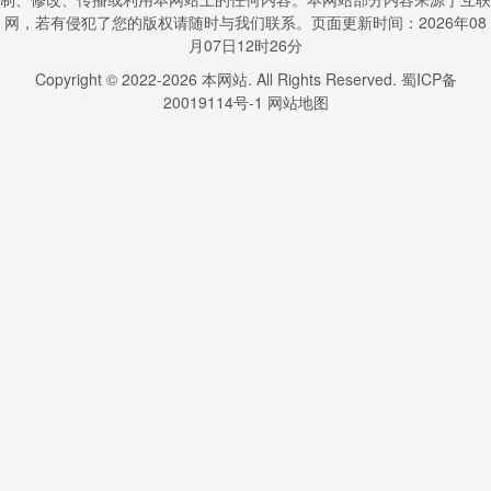
网，若有侵犯了您的版权请随时与我们联系。页面更新时间：2026年08
月07日12时26分
Copyright © 2022-
2026
本网站. All Rights Reserved.
蜀ICP备
20019114号-1
网站地图