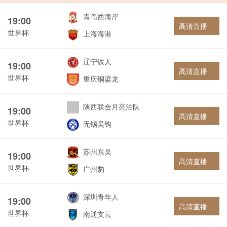
青岛西海岸
19:00
高清直播
世界杯
上海海港
辽宁铁人
19:00
高清直播
世界杯
重庆铜梁龙
陕西联合月亮泊队
19:00
高清直播
世界杯
无锡吴钩
苏州东吴
19:00
高清直播
世界杯
广州豹
深圳青年人
19:00
高清直播
世界杯
南通支云