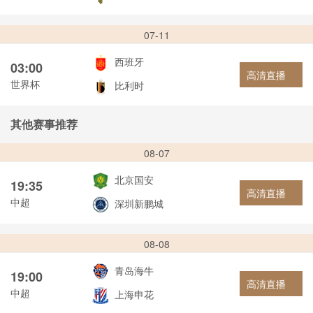
07-11
西班牙
03:00
高清直播
世界杯
比利时
其他赛事推荐
08-07
北京国安
19:35
高清直播
中超
深圳新鹏城
08-08
青岛海牛
19:00
高清直播
中超
上海申花