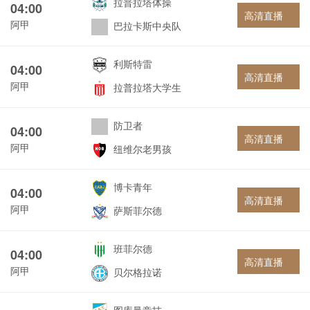
拉普拉塔体操
04:00
高清直播
阿甲
巴拉卡斯中央队
利斯特雷
04:00
高清直播
阿甲
拉普拉塔大学生
防卫者
04:00
高清直播
阿甲
纽维尔老男孩
博卡青年
04:00
高清直播
阿甲
萨斯菲尔德
班菲尔德
04:00
高清直播
阿甲
贝尔格拉诺