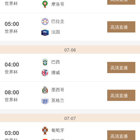
世界杯
摩洛哥
巴拉圭
05:00
高清直播
世界杯
法国
07-06
巴西
04:00
高清直播
世界杯
挪威
墨西哥
08:00
高清直播
世界杯
英格兰
07-07
葡萄牙
03:00
高清直播
世界杯