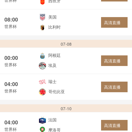
西班牙
美国
08:00
高清直播
世界杯
比利时
07-08
阿根廷
00:00
高清直播
世界杯
埃及
瑞士
04:00
高清直播
世界杯
哥伦比亚
07-10
法国
04:00
高清直播
世界杯
摩洛哥