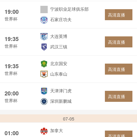
宁波职业足球俱乐部
19:00
高清直播
世界杯
石家庄功夫
大连英博
19:35
高清直播
世界杯
武汉三镇
北京国安
19:35
高清直播
世界杯
山东泰山
天津津门虎
20:00
高清直播
世界杯
深圳新鹏城
07-05
加拿大
01:00
高清直播