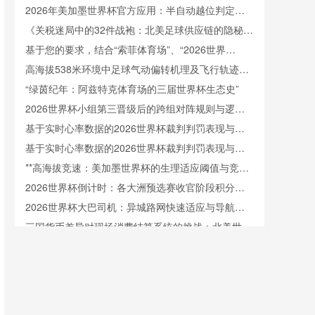
赛生存路线图全解析
2026年美加墨世界杯官方应用：半自动越位判定实
时渲染帧率架构深度剖析
《关税迷局中的32件战袍：北美足球供应链的隐秘博
弈》
基于您的要求，结合“索菲体育场”、“2026世界
杯”、“可开合穹顶”、“夏季极端高温”及“热环境主动调
高海拔538米环境中足球气动偏转机理及飞行轨迹动
控”等核心要素，为您重拟标题如下：<br /> <br /> **
态补偿建模研究
“绿茵纪年：阿兹特克体育场的三届世界杯生态史”
应对极端热浪的智能响应：2026
2026世界杯小组第三晋级后的跨组对阵规则与逻辑
解析
基于实时心率数据的2026世界杯裁判判罚表现与生
理负荷动态分析
基于实时心率数据的2026世界杯裁判判罚表现与生
理负荷动态分析
**高海拔竞速：美加墨世界杯的生理适应阈值与竞技
策略重塑**
2026世界杯倒计时：各大洲预选赛收官阶段积分格
局演变深度剖析
2026世界杯大巴司机：异城路网快速适应与导航实
战特训计划
三国货币差异对现场消费结算系统的挑战：北美世界
杯前瞻
2026世界杯末轮同开赛制下，小组第三名晋级格局
的博弈与重构
“72小时：世界杯小组赛末轮后的恢复与备战密码”
伊拉克压哨晋级2026美加墨世界杯
乌兹别克斯坦首度亮相2026美加墨世界杯