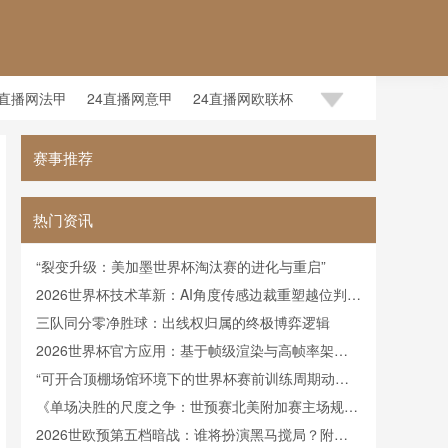
4直播网法甲
24直播网意甲
24直播网欧联杯
赛事推荐
热门资讯
“裂变升级：美加墨世界杯淘汰赛的进化与重启”
2026世界杯技术革新：AI角度传感边裁重塑越位判罚
新标杆
三队同分零净胜球：出线权归属的终极博弈逻辑
2026世界杯官方应用：基于帧级渲染与高帧率架构
的实时越位判定技术深度剖析
“可开合顶棚场馆环境下的世界杯赛前训练周期动态
调控策略——以温哥华BC Place体育场为例”
《单场决胜的尺度之争：世预赛北美附加赛主场规则
公正性新论》
2026世欧预第五档暗战：谁将扮演黑马搅局？附加