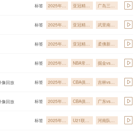
标签
2025年
亚冠精英
广岛三箭
12月10日
联赛东亚
vs上海申
区第6轮
花
标签
2025年
亚冠精英
武里南联
12月9日
联赛东亚
vs江原
区第6轮
FC
标签
2025年
亚冠精英
柔佛新山
12月9日
联赛东亚
vs上海海
区第6轮
港
标签
2025年
NBA常规
掘金vs黄
12月8日
赛
蜂
标签
2025年
CBA俱乐
吉林vs深
场录像回放
12月7日
部杯南宁
圳
赛区淘汰
标签
2025年
赛
CBA俱乐
广东vs江
场录像回放
12月6日
部杯武汉
苏
赛区淘汰
标签
2025年
赛
U21联赛
河南队
12月5日
决赛第6
U21vs深
轮
圳新鹏城