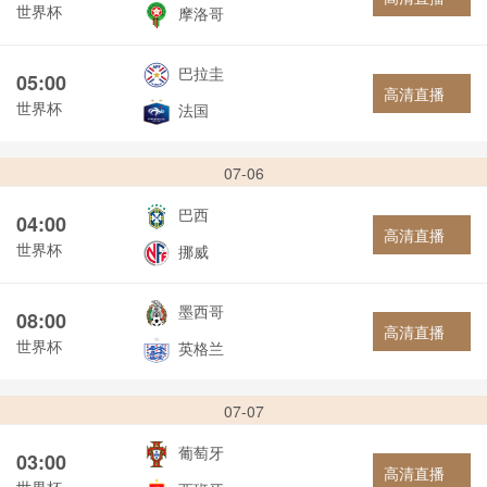
世界杯
摩洛哥
巴拉圭
05:00
高清直播
世界杯
法国
07-06
巴西
04:00
高清直播
世界杯
挪威
墨西哥
08:00
高清直播
世界杯
英格兰
07-07
葡萄牙
03:00
高清直播
世界杯