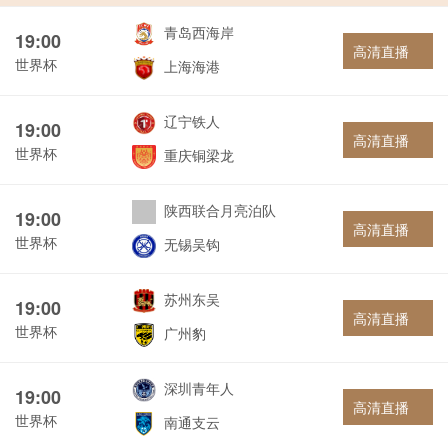
青岛西海岸
19:00
高清直播
世界杯
上海海港
辽宁铁人
19:00
高清直播
世界杯
重庆铜梁龙
陕西联合月亮泊队
19:00
高清直播
世界杯
无锡吴钩
苏州东吴
19:00
高清直播
世界杯
广州豹
深圳青年人
19:00
高清直播
世界杯
南通支云