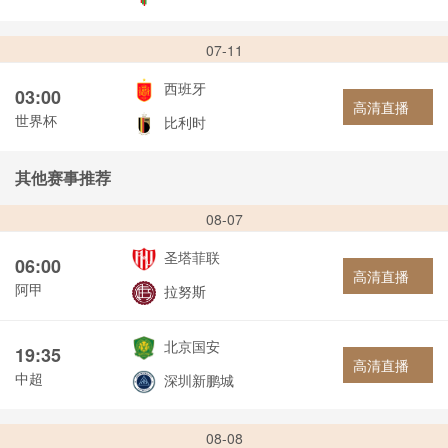
07-11
西班牙
03:00
高清直播
世界杯
比利时
其他赛事推荐
08-07
圣塔菲联
06:00
高清直播
阿甲
拉努斯
北京国安
19:35
高清直播
中超
深圳新鹏城
08-08