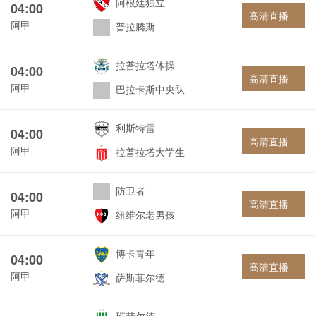
阿根廷独立
04:00
高清直播
阿甲
普拉腾斯
拉普拉塔体操
04:00
高清直播
阿甲
巴拉卡斯中央队
利斯特雷
04:00
高清直播
阿甲
拉普拉塔大学生
防卫者
04:00
高清直播
阿甲
纽维尔老男孩
博卡青年
04:00
高清直播
阿甲
萨斯菲尔德