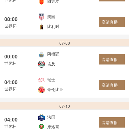
西班牙
美国
08:00
高清直播
世界杯
比利时
07-08
阿根廷
00:00
高清直播
世界杯
埃及
瑞士
04:00
高清直播
世界杯
哥伦比亚
07-10
法国
04:00
高清直播
世界杯
摩洛哥