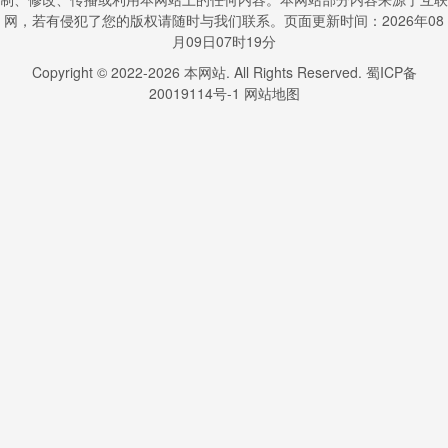
网，若有侵犯了您的版权请随时与我们联系。页面更新时间：2026年08
月09日07时19分
Copyright © 2022-
2026
本网站. All Rights Reserved.
蜀ICP备
20019114号-1
网站地图