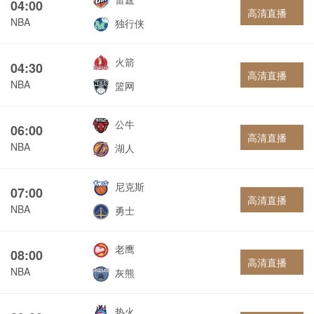
04:00
高清直播
NBA
独行侠
火箭
04:30
高清直播
NBA
篮网
公牛
06:00
高清直播
NBA
湖人
尼克斯
07:00
高清直播
NBA
勇士
老鹰
08:00
高清直播
NBA
灰熊
热火