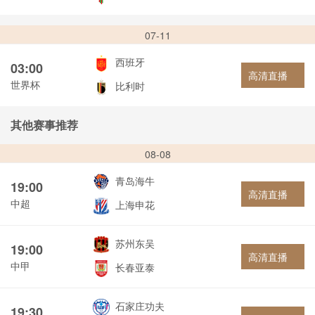
07-11
西班牙
03:00
高清直播
世界杯
比利时
其他赛事推荐
08-08
青岛海牛
19:00
高清直播
中超
上海申花
苏州东吴
19:00
高清直播
中甲
长春亚泰
石家庄功夫
19:30