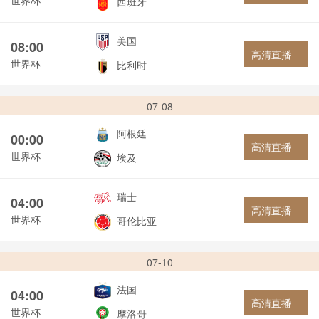
西班牙
美国
08:00
高清直播
世界杯
比利时
07-08
阿根廷
00:00
高清直播
世界杯
埃及
瑞士
04:00
高清直播
世界杯
哥伦比亚
07-10
法国
04:00
高清直播
世界杯
摩洛哥