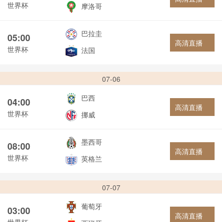
世界杯
摩洛哥
巴拉圭
05:00
高清直播
世界杯
法国
07-06
巴西
04:00
高清直播
世界杯
挪威
墨西哥
08:00
高清直播
世界杯
英格兰
07-07
葡萄牙
03:00
高清直播
世界杯