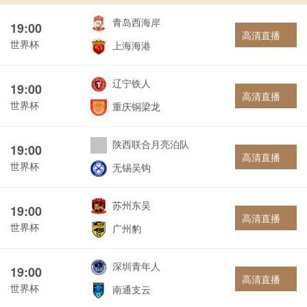
青岛西海岸
19:00
高清直播
世界杯
上海海港
辽宁铁人
19:00
高清直播
世界杯
重庆铜梁龙
陕西联合月亮泊队
19:00
高清直播
世界杯
无锡吴钩
苏州东吴
19:00
高清直播
世界杯
广州豹
深圳青年人
19:00
高清直播
世界杯
南通支云