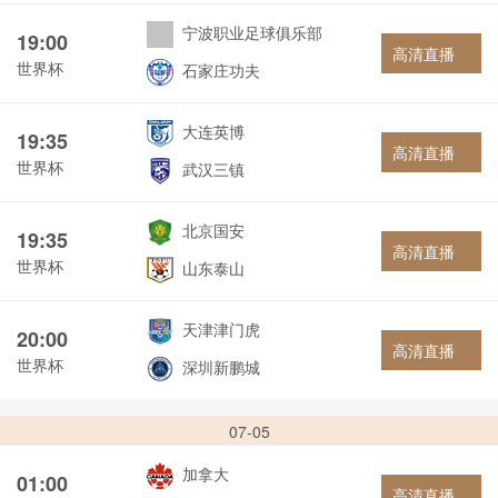
宁波职业足球俱乐部
19:00
高清直播
世界杯
石家庄功夫
大连英博
19:35
高清直播
世界杯
武汉三镇
北京国安
19:35
高清直播
世界杯
山东泰山
天津津门虎
20:00
高清直播
世界杯
深圳新鹏城
07-05
加拿大
01:00
高清直播