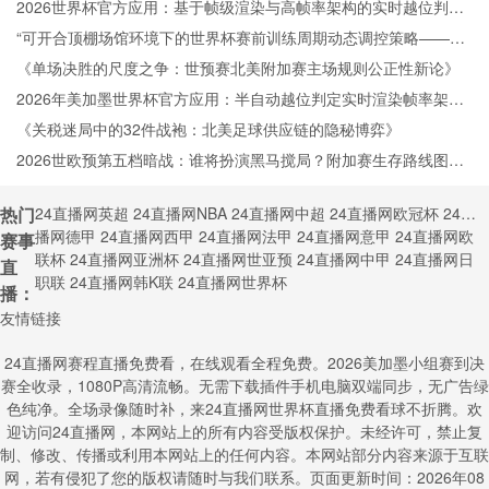
2026世界杯官方应用：基于帧级渲染与高帧率架构的实时越位判定
技术深度剖析
“可开合顶棚场馆环境下的世界杯赛前训练周期动态调控策略——以
温哥华BC Place体育场为例”
《单场决胜的尺度之争：世预赛北美附加赛主场规则公正性新论》
2026年美加墨世界杯官方应用：半自动越位判定实时渲染帧率架构
深度剖析
《关税迷局中的32件战袍：北美足球供应链的隐秘博弈》
2026世欧预第五档暗战：谁将扮演黑马搅局？附加赛生存路线图全
解析
热门
24直播网英超
24直播网NBA
24直播网中超
24直播网欧冠杯
24直
播网德甲
24直播网西甲
24直播网法甲
24直播网意甲
24直播网欧
赛事
联杯
24直播网亚洲杯
24直播网世亚预
24直播网中甲
24直播网日
直
职联
24直播网韩K联
24直播网世界杯
播：
友情链接
24直播网赛程直播免费看，在线观看全程免费。2026美加墨小组赛到决
赛全收录，1080P高清流畅。无需下载插件手机电脑双端同步，无广告绿
色纯净。全场录像随时补，来24直播网世界杯直播免费看球不折腾。欢
迎访问24直播网，本网站上的所有内容受版权保护。未经许可，禁止复
制、修改、传播或利用本网站上的任何内容。本网站部分内容来源于互联
网，若有侵犯了您的版权请随时与我们联系。页面更新时间：2026年08