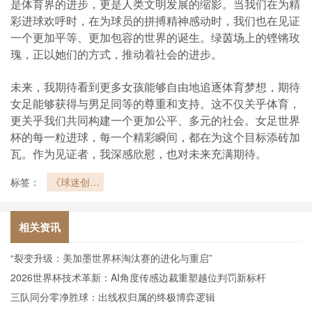
是体育界的进步，更是人类文明发展的缩影。当我们在为精
彩进球欢呼时，在为球员的拼搏精神感动时，我们也在见证
一个更加平等、更加包容的世界的诞生。绿茵场上的铿锵玫
瑰，正以她们的方式，推动着社会的进步。
未来，我期待看到更多女孩能够自由地追逐体育梦想，期待
女足能够获得与男足同等的尊重和支持。这不仅关乎体育，
更关乎我们共同构建一个更加公平、多元的社会。女足世界
杯的每一粒进球，每一个精彩瞬间，都在为这个目标添砖加
瓦。作为见证者，我深感欣慰，也对未来充满期待。
标签：
《球迷创
作“世界杯
主题曲”！
网络播放量
相关资讯
破亿》
“裂变升级：美加墨世界杯淘汰赛的进化与重启”
2026世界杯技术革新：AI角度传感边裁重塑越位判罚新标杆
三队同分零净胜球：出线权归属的终极博弈逻辑