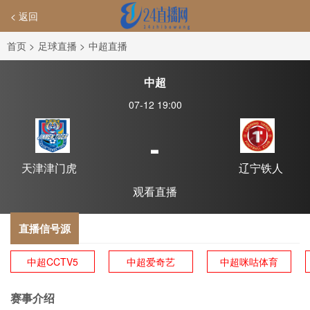
< 返回
首页
>
足球直播
>
中超直播
中超
07-12 19:00
-
天津津门虎
辽宁铁人
观看直播
直播信号源
中超CCTV5
中超爱奇艺
中超咪咕体育
赛事介绍