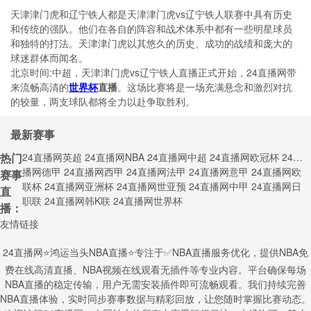
天津津门虎和辽宁铁人都是天津津门虎vs辽宁铁人联赛中具有历史
和传统的强队。他们在各自的阵容和战术体系中都有一些明星球员
和独特的打法。天津津门虎以其悠久的历史、成功的战绩和庞大的
球迷群体而闻名。
北京时间:中超，天津津门虎vs辽宁铁人直播正式开始，24直播网带
来流畅高清的
世界杯
直播
。这场比赛将是一场充满悬念和激烈对抗
的较量，两支球队都将全力以赴争取胜利。
最新赛事
热门
24直播网英超
24直播网NBA
24直播网中超
24直播网欧冠杯
24直
播网德甲
24直播网西甲
24直播网法甲
24直播网意甲
24直播网欧
赛事
联杯
24直播网亚洲杯
24直播网世亚预
24直播网中甲
24直播网日
直
职联
24直播网韩K联
24直播网世界杯
播：
友情链接
24直播网⭐️鸿运当头NBA直播⭐️专注于✅NBA直播服务优化，提供NBA免
费在线高清直播、NBA视频在线观看无插件等专业内容。平台确保每场
NBA直播的稳定传输，用户无需安装插件即可流畅观看。我们持续完善
NBA直播体验，实时同步赛事数据与精彩回放，让您随时掌握比赛动态。