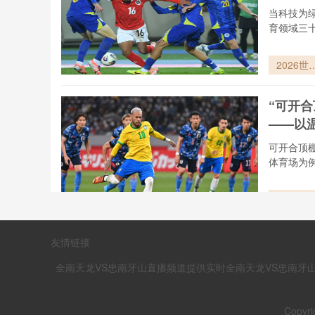
当科技为
育领域三
2026世
杯官方
用：基于
“可开
级渲染与
——以温
帧率架构
实时越位
可开合顶棚
定技术深
体育场为
剖析
“可开合
棚场馆环
下的世界
《单场
友情链接
赛前训练
论》
期动态调
全南天龙VS忠南牙山直播频道提供实时全南天龙VS忠南牙山
策略——
单场决胜
温哥华B
坛30年的
Place体
Copyri