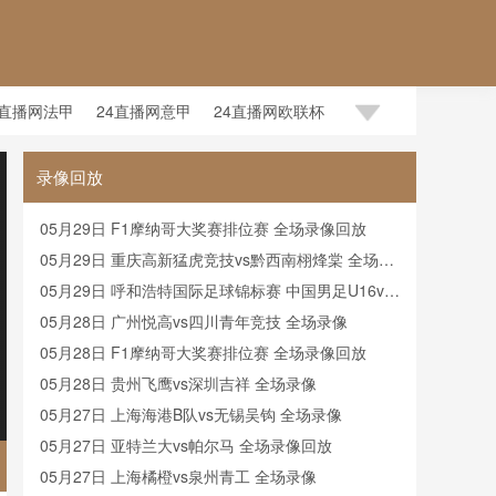
4直播网法甲
24直播网意甲
24直播网欧联杯
录像回放
05月29日 F1摩纳哥大奖赛排位赛 全场录像回放
05月29日 重庆高新猛虎竞技vs黔西南栩烽棠 全场录
像
05月29日 呼和浩特国际足球锦标赛 中国男足U16vs
沙特U16 全场录像回放
05月28日 广州悦高vs四川青年竞技 全场录像
05月28日 F1摩纳哥大奖赛排位赛 全场录像回放
05月28日 贵州飞鹰vs深圳吉祥 全场录像
05月27日 上海海港B队vs无锡吴钩 全场录像
05月27日 亚特兰大vs帕尔马 全场录像回放
05月27日 上海橘橙vs泉州青工 全场录像