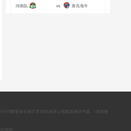
河南队
青岛海牛
vs
中超
07-17 20:00
云南玉昆
上海海港
vs
巴西乙
07-18 06:00
圣贝纳多
奥瓦
vs
巴西乙
07-18 06:00
尤文图德
库亚巴
vs
时不间断更新全南天龙VS忠南牙山视频直播信号源。-24直播
巴西乙
07-18 06:00
米内罗美洲
塞阿拉
vs
网站地图