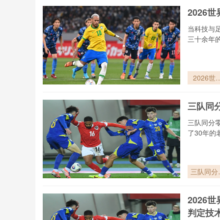
世界杯淘
2026
赛的进化
重启”
当科技与
三十余年
2026世
杯技术
新：AI角
三队同
传感边裁
塑越位判
三队同分
新标杆
了30年的
三队同分
净胜球：
线权归属
202
终极博弈
判定技
辑