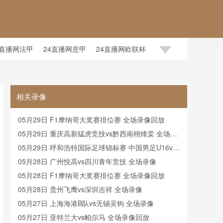
4直播网法甲
24直播网意甲
24直播网欧联杯
相关录像
05月29日 F1摩纳哥大奖赛排位赛 全场录像回放
05月29日 重庆高新猛虎竞技vs黔西南栩烽棠 全场录
像
05月29日 呼和浩特国际足球锦标赛 中国男足U16vs
沙特U16 全场录像回放
05月28日 广州悦高vs四川青年竞技 全场录像
05月28日 F1摩纳哥大奖赛排位赛 全场录像回放
05月28日 贵州飞鹰vs深圳吉祥 全场录像
05月27日 上海海港B队vs无锡吴钩 全场录像
05月27日 亚特兰大vs帕尔马 全场录像回放