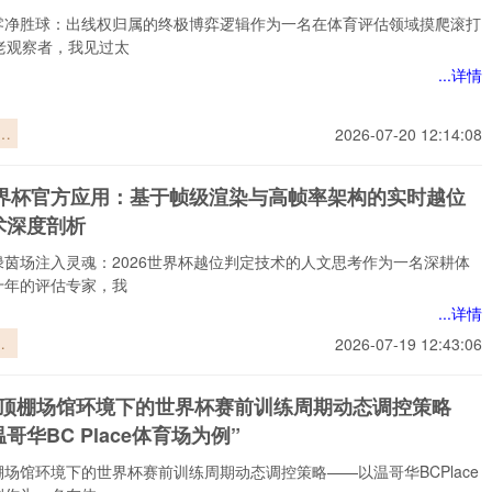
罚
零净胜球：出线权归属的终极博弈逻辑作为一名在体育评估领域摸爬滚打
老观察者，我见过太
...详情
零
2026-07-20 12:14:08
出
的
6世界杯官方应用：基于帧级渲染与高帧率架构的实时越位
逻
术深度剖析
绿茵场注入灵魂：2026世界杯越位判定技术的人文思考作为一名深耕体
十年的评估专家，我
...详情
界
2026-07-19 12:43:06
应
帧
合顶棚场馆环境下的世界杯赛前训练周期动态调控策略
高
哥华BC Place体育场为例”
的
判
场馆环境下的世界杯赛前训练周期动态调控策略——以温哥华BCPlace
度