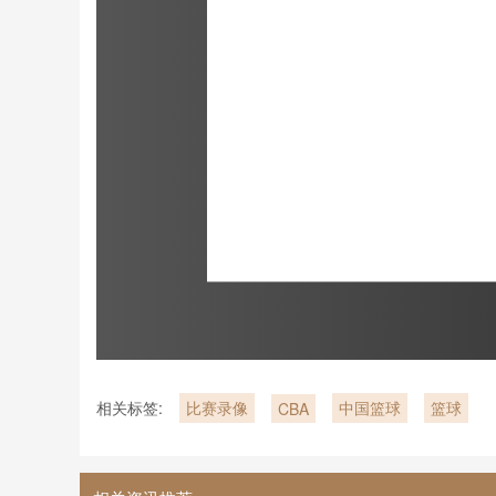
相关标签:
比赛录像
中国篮球
篮球
CBA