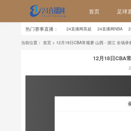
首页
足球
热门赛事直播：
24直播网英超
24直播网NBA
24直播网亚洲杯
24直播网世亚预
当前位置：
首页
>
12月18日CBA常规赛 山西 - 浙江 全场录
12月18日CBA
2