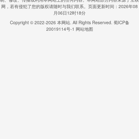
网，若有侵犯了您的版权请随时与我们联系。页面更新时间：2026年08
月06日12时18分
Copyright © 2022-
2026
本网站. All Rights Reserved.
蜀ICP备
20019114号-1
网站地图