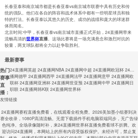
长春亚泰和南京城市都是长春亚泰vs南京城市联赛中具有历史和传
统的强队。他们在各自的阵容和战术体系中都有一些明星球员和独
特的打法。长春亚泰以其悠久的历史、成功的战绩和庞大的球迷群
体而闻名。
北京时间:中甲，长春亚泰vs南京城市直播正式开始，24直播网带来
流畅高清的
世界杯
直播
。这场比赛将是一场充满悬念和激烈对抗的
较量，两支球队都将全力以赴争取胜利。
最新赛事
热门
24直播网英超
24直播网NBA
24直播网中超
24直播网欧冠杯
24直
播网德甲
24直播网西甲
24直播网法甲
24直播网意甲
24直播网欧
赛事
联杯
24直播网亚洲杯
24直播网世亚预
24直播网中甲
24直播网日
直
职联
24直播网韩K联
24直播网世界杯
播：
友情链接
24直播网赛程直播免费看，在线观看全程免费。2026美加墨小组赛到决
赛全收录，1080P高清流畅。无需下载插件手机电脑双端同步，无广告绿
色纯净。全场录像随时补，来24直播网世界杯直播免费看球不折腾。欢
迎访问24直播网，本网站上的所有内容受版权保护。未经许可，禁止复
制、修改、传播或利用本网站上的任何内容。本网站部分内容来源于互联