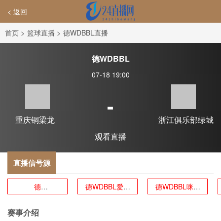
< 返回
首页
>
篮球直播
>
德WDBBL直播
德WDBBL
07-18 19:00
-
重庆铜梁龙
浙江俱乐部绿城
观看直播
直播信号源
德
德WDBBL爱奇
德WDBBL咪咕
WDBBLCCTV5
艺
体育
赛事介绍