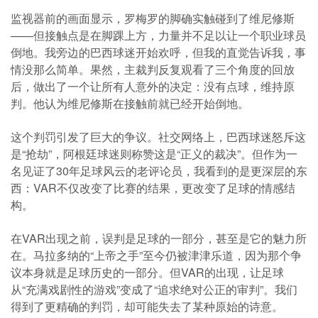
监视器前的画面显示，罗梅罗的脚确实触碰到了维尼修斯
——但接触点是在脚踝上方，力量并不足以让一个职业球员
倒地。我旁边的巴西球迷开始欢呼，但我的直觉告诉我，事
情没那么简单。果然，主裁判反复观看了三个角度的回放
后，做出了一个让所有人意外的决定：没有点球，维持原
判。他认为维尼修斯在接触前就已经开始倒地。
这个判罚引发了巨大的争议。社交网络上，巴西球迷怒斥这
是“抢劫”，阿根廷球迷则称赞这是“正义的裁决”。但作为一
名见证了30年足球风云的老评论员，我看到的是更深层的东
西：VAR不仅改变了比赛的结果，更改变了足球的情感结
构。
在VAR出现之前，误判是足球的一部分，甚至是它的魅力所
在。马拉多纳的“上帝之手”至今仍被津津乐道，因为那个争
议本身就是足球历史的一部分。但VAR的出现，让足球
从“充满戏剧性的游戏”变成了“追求绝对公正的审判”。我们
得到了更精确的判罚，却可能失去了某种原始的诗意。