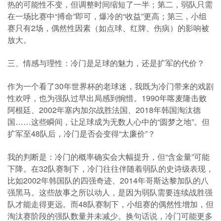
热的可能性不变，但调整时间缩短了一半；第二，弱队只需
在一场比赛中“搏命”即可，爆冷的“收益”更高；第三，小组
赛只有2场，偶然性因素（如点球、红牌、伤病）的影响被
放大。
三、情感与理性：冷门是足球的魅力，还是扩军的代价？
作为一个看了30年世界杯的老球迷，我既为冷门带来的戏剧
性欢呼，也为强队过早出局感到惋惜。1990年喀麦隆击败
阿根廷、2002年塞内加尔战胜法国、2018年韩国淘汰德
国……这些瞬间，让足球成为无数人心中的“圆梦之地”。但
扩军至48队后，冷门是否会变得“太廉价”？
我的判断是：冷门的概率确实会大幅提升，但“含金量”可能
下降。在32队赛制下，冷门往往伴随着弱队的史诗级表现，
比如2002年韩国队的四强奇迹、2014年哥斯达黎加队的八
强黑马。这些故事之所以动人，是因为弱队需要连续战胜强
队才能走得更远。而48队赛制下，小组赛的偶然性增加，但
淘汰赛阶段的强队数量并未减少。换句话说，冷门可能更多