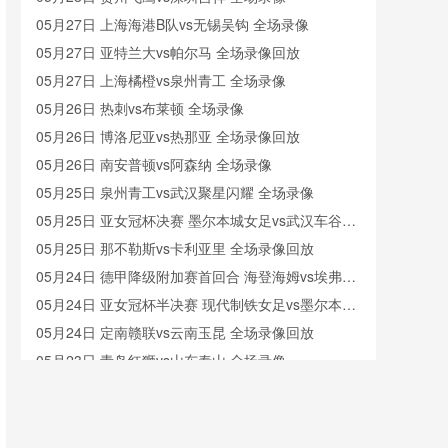
05月27日 上海海港B队vs无锡吴钩 全场录像
05月27日 亚特兰大vs帕尔马 全场录像回放
05月27日 上海橘橙vs泉州青工 全场录像
05月26日 热刺vs布莱顿 全场录像
05月26日 博洛尼亚vs热那亚 全场录像回放
05月26日 南安普顿vs阿森纳 全场录像
05月25日 泉州青工vs武汉聚星闪耀 全场录像
05月25日 亚女冠杯决赛 墨尔本城女足vs武汉车谷江
大女足 全场录像
05月25日 那不勒斯vs卡利亚里 全场录像回放
05月24日 德甲降级附加赛首回合 海登海姆vs埃弗斯
堡 全场录像
05月24日 亚女冠杯半决赛 现代制铁女足vs墨尔本城
女足 全场录像回放
05月24日 定南赣联vs云南玉昆 全场录像回放
05月23日 青岛红狮vs山东泰山 全场录像
05月23日 苏州东吴vs上海海港 全场录像回放
05月23日 辽宁铁人vs青岛海牛 全场录像回放
05月22日 亚女冠杯半决赛 武汉车谷江大女足vs胡志