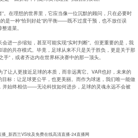
导者”。在理想的世界里，它应当像一位沉默的顾问，只在必要时
要的是一种“恰到好处”的平衡——既不过度干预，也不放任误
掉整道菜。
长会进一步缩短，甚至可能实现“实时判断”。但更重要的是，我
和谐的共存模式。毕竟，足球从来不只是关于胜负，更是关于那
之手”，或者齐达内在世界杯决赛中的那一顶头。
为了让人更接近足球的本质，而非远离它。VAR也好，未来的
的目标：让足球更公平，也更美丽。而作为球迷，我们唯一能做
心，并始终相信——无论科技如何进步，足球的灵魂永远不会被
播_新西兰VS埃及免费在线高清直播-24直播网