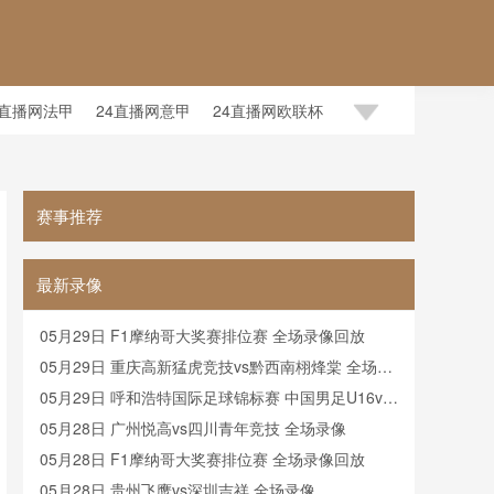
4直播网法甲
24直播网意甲
24直播网欧联杯
赛事推荐
最新录像
05月29日 F1摩纳哥大奖赛排位赛 全场录像回放
05月29日 重庆高新猛虎竞技vs黔西南栩烽棠 全场录
像
05月29日 呼和浩特国际足球锦标赛 中国男足U16vs
沙特U16 全场录像回放
05月28日 广州悦高vs四川青年竞技 全场录像
05月28日 F1摩纳哥大奖赛排位赛 全场录像回放
05月28日 贵州飞鹰vs深圳吉祥 全场录像