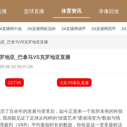
直播
篮球直播
体育资讯
录像回放
24直播网中超
24直播网欧冠杯
24直播网德甲
24直播网西甲
2
24直播网中甲
24直播网日职联
24直播网韩K联
地亚_巴拿马VS克罗地亚直播
罗地亚_巴拿马VS克罗地亚直播
26-06-22 05:01:26
CCTV5
主队VS客队直播
？
经历了百余年的发展与变革后，如今正迎来一个前所未有的科技
，我亲眼见证了足球从纯粹的“绿茵艺术”逐渐演变为“数据与情
助理裁判（VAR）平均复核时长的数据，恰恰是这一变革最鲜活