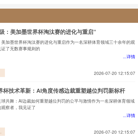
升级：美加墨世界杯淘汰赛的进化与重启”
：美加墨世界杯淘汰赛的进化与重启作为一名深耕体育领域三十余年的观
见证了无数赛事规则的
...详情
2026-07-20 12:15:07
墨
汰
世界杯技术革新：AI角度传感边裁重塑越位判罚新标杆
与
足球共舞：AI边裁如何重塑越位判罚的公平与激情作为一名深耕体育领域
的观察者，我见证了
...详情
界
2026-07-20 12:15:07