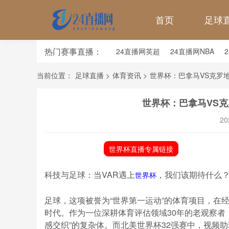
首页
足球
热门赛事直播：
24直播网英超
24直播网NBA
24直播网亚洲杯
24直播网世亚预
当前位置：
足球直播
>
体育资讯
>
世界杯：巴拿马VS克罗
世界杯：巴拿马VS克
20
世界杯直播专属链接
科技与足球：当VAR遇上
，我们该期待什么
世界杯
足球，这项被誉为“世界第一运动”的体育项目，在
时代。作为一位深耕体育评估领域30年的老观察者
感交织”的复杂体。而北美世界杯32强赛中，视频