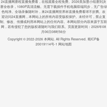
24直播网赛程直播免费看，在线观看全程免费。2026美加墨小组赛到决
赛全收录，1080P高清流畅。无需下载插件手机电脑双端同步，无广告绿
色纯净。全场录像随时补，来24直播网世界杯直播免费看球不折腾。欢
迎访问24直播网，本网站上的所有内容受版权保护。未经许可，禁止复
制、修改、传播或利用本网站上的任何内容。本网站部分内容来源于互联
网，若有侵犯了您的版权请随时与我们联系。页面更新时间：2026年08
月06日08时56分
Copyright © 2022-
2026
本网站. All Rights Reserved.
蜀ICP备
20019114号-1
网站地图