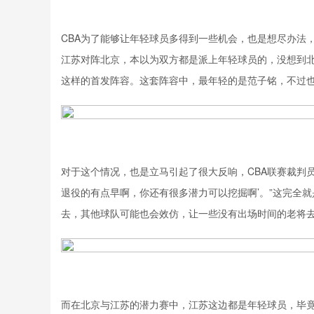
CBA为了能够让年轻球员多得到一些机会，也是想尽办法
江苏对阵北京，本以为双方都是派上年轻球员的，没想到
这样的首发阵容。这套阵容中，最年轻的是范子铭，不过也
对于这个情况，也是立马引起了很大反响，CBA联赛裁判
退役的有点早啊，你还有很多潜力可以挖掘啊’。”这完全
去，其他球队可能也会效仿，让一些没有出场时间的老将
而在北京与江苏的潜力赛中，江苏这边都是年轻球员，毕竟