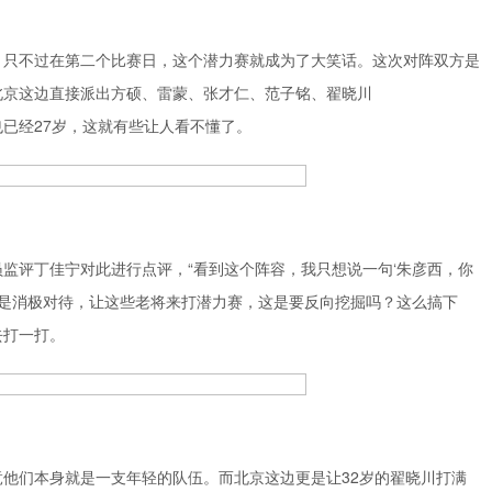
，只不过在第二个比赛日，这个潜力赛就成为了大笑话。这次对阵双方是
北京这边直接派出方硕、雷蒙、张才仁、范子铭、翟晓川
已经27岁，这就有些让人看不懂了。
员监评丁佳宁对此进行点评，“看到这个阵容，我只想说一句‘朱彦西，你
就是消极对待，让这些老将来打潜力赛，这是要反向挖掘吗？这么搞下
去打一打。
他们本身就是一支年轻的队伍。而北京这边更是让32岁的翟晓川打满