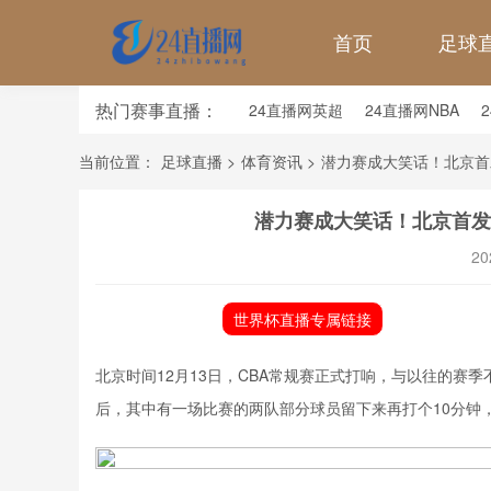
首页
足球
热门赛事直播：
24直播网英超
24直播网NBA
24直播网亚洲杯
24直播网世亚预
当前位置：
足球直播
>
体育资讯
>
潜力赛成大笑话！北京首发
潜力赛成大笑话！北京首发最
20
世界杯直播专属链接
北京时间12月13日，CBA常规赛正式打响，与以往的赛
后，其中有一场比赛的两队部分球员留下来再打个10分钟