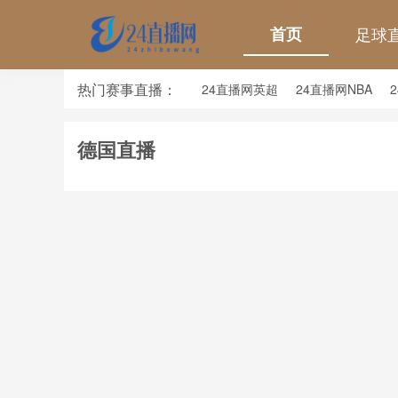
首页
足球
热门赛事直播：
24直播网英超
24直播网NBA
24直播网亚洲杯
24直播网世亚预
德国直播