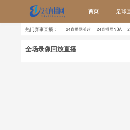
首页
足球
热门赛事直播：
24直播网英超
24直播网NBA
24直播网亚洲杯
24直播网世亚预
全场录像回放直播