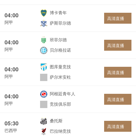
博卡青年
04:00
高清直播
阿甲
萨斯菲尔德
班菲尔德
04:00
高清直播
阿甲
贝尔格拉诺
图库曼竞技
04:00
高清直播
阿甲
萨尔米安杜
阿根廷青年人
04:00
高清直播
阿甲
竞技俱乐部
桑托斯
05:30
高清直播
巴西甲
巴拉纳竞技