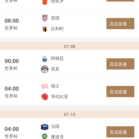
西班牙
美国
08:00
高清直播
世界杯
比利时
07-08
阿根廷
00:00
高清直播
世界杯
埃及
瑞士
04:00
高清直播
世界杯
哥伦比亚
07-10
法国
04:00
高清直播
世界杯
摩洛哥