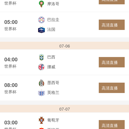
世界杯
摩洛哥
巴拉圭
05:00
高清直播
世界杯
法国
07-06
巴西
04:00
高清直播
世界杯
挪威
墨西哥
08:00
高清直播
世界杯
英格兰
07-07
葡萄牙
03:00
高清直播
世界杯