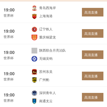
青岛西海岸
19:00
高清直播
世界杯
上海海港
辽宁铁人
19:00
高清直播
世界杯
重庆铜梁龙
陕西联合月亮泊队
19:00
高清直播
世界杯
无锡吴钩
苏州东吴
19:00
高清直播
世界杯
广州豹
深圳青年人
19:00
高清直播
世界杯
南通支云