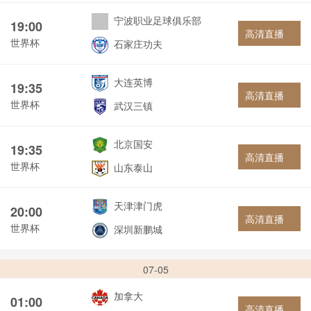
宁波职业足球俱乐部
19:00
高清直播
世界杯
石家庄功夫
大连英博
19:35
高清直播
世界杯
武汉三镇
北京国安
19:35
高清直播
世界杯
山东泰山
天津津门虎
20:00
高清直播
世界杯
深圳新鹏城
07-05
加拿大
01:00
高清直播