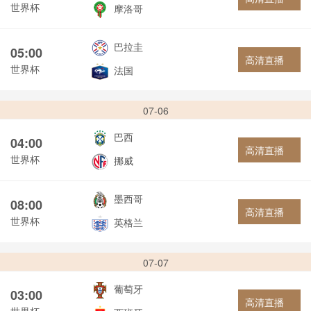
世界杯
摩洛哥
巴拉圭
05:00
高清直播
世界杯
法国
07-06
巴西
04:00
高清直播
世界杯
挪威
墨西哥
08:00
高清直播
世界杯
英格兰
07-07
葡萄牙
03:00
高清直播
世界杯