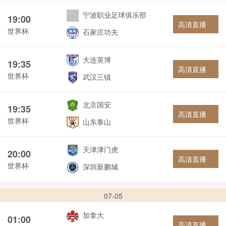
宁波职业足球俱乐部
19:00
高清直播
世界杯
石家庄功夫
大连英博
19:35
高清直播
世界杯
武汉三镇
北京国安
19:35
高清直播
世界杯
山东泰山
天津津门虎
20:00
高清直播
世界杯
深圳新鹏城
07-05
加拿大
01:00
高清直播