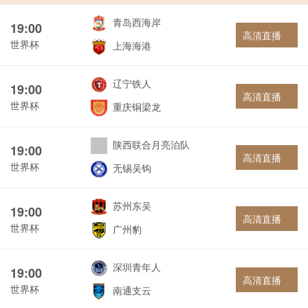
青岛西海岸
19:00
高清直播
世界杯
上海海港
辽宁铁人
19:00
高清直播
世界杯
重庆铜梁龙
陕西联合月亮泊队
19:00
高清直播
世界杯
无锡吴钩
苏州东吴
19:00
高清直播
世界杯
广州豹
深圳青年人
19:00
高清直播
世界杯
南通支云