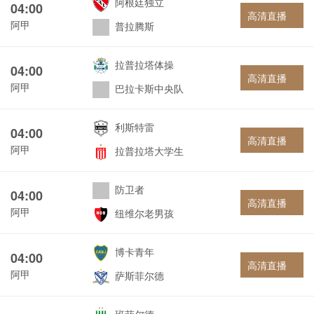
阿根廷独立
04:00
高清直播
阿甲
普拉腾斯
拉普拉塔体操
04:00
高清直播
阿甲
巴拉卡斯中央队
利斯特雷
04:00
高清直播
阿甲
拉普拉塔大学生
防卫者
04:00
高清直播
阿甲
纽维尔老男孩
博卡青年
04:00
高清直播
阿甲
萨斯菲尔德