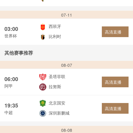
07-11
西班牙
03:00
高清直播
世界杯
比利时
其他赛事推荐
08-07
圣塔菲联
06:00
高清直播
阿甲
拉努斯
北京国安
19:35
高清直播
中超
深圳新鹏城
08-08