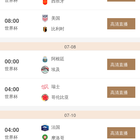
西班牙
美国
08:00
高清直播
世界杯
比利时
07-08
阿根廷
00:00
高清直播
世界杯
埃及
瑞士
04:00
高清直播
世界杯
哥伦比亚
07-10
法国
04:00
高清直播
世界杯
摩洛哥