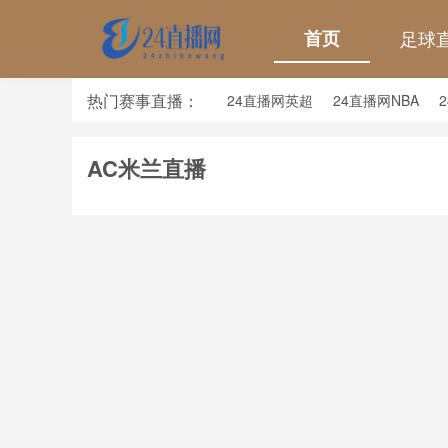
首页
足球
热门赛事直播：
24直播网英超
24直播网NBA
24直播网亚洲杯
24直播网世亚预
AC米兰直播