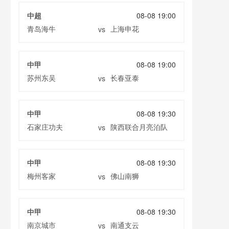
中超
08-08 19:00
青岛海牛
上海申花
vs
中甲
08-08 19:00
苏州东吴
长春亚泰
vs
中甲
08-08 19:30
石家庄功夫
陕西联合月亮泊队
vs
中甲
08-08 19:30
梅州客家
佛山南狮
vs
中甲
08-08 19:30
南京城市
南通支云
vs