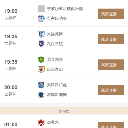
宁波职业足球俱乐部
19:00
高清直播
世界杯
石家庄功夫
大连英博
19:35
高清直播
世界杯
武汉三镇
北京国安
19:35
高清直播
世界杯
山东泰山
天津津门虎
20:00
高清直播
世界杯
深圳新鹏城
07-05
加拿大
01:00
高清直播