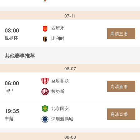
07-11
西班牙
03:00
高清直播
世界杯
比利时
其他赛事推荐
08-07
圣塔菲联
06:00
高清直播
阿甲
拉努斯
北京国安
19:35
高清直播
中超
深圳新鹏城
08-08