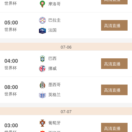
世界杯
摩洛哥
巴拉圭
05:00
高清直播
世界杯
法国
07-06
巴西
04:00
高清直播
世界杯
挪威
墨西哥
08:00
高清直播
世界杯
英格兰
07-07
葡萄牙
03:00
高清直播
世界杯