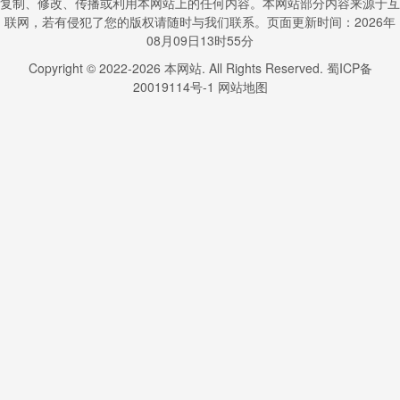
复制、修改、传播或利用本网站上的任何内容。本网站部分内容来源于互
联网，若有侵犯了您的版权请随时与我们联系。页面更新时间：2026年
08月09日13时55分
Copyright © 2022-
2026
本网站. All Rights Reserved.
蜀ICP备
20019114号-1
网站地图