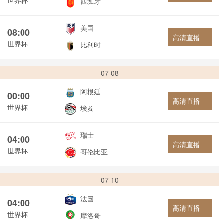
西班牙
美国
08:00
高清直播
世界杯
比利时
07-08
阿根廷
00:00
高清直播
世界杯
埃及
瑞士
04:00
高清直播
世界杯
哥伦比亚
07-10
法国
04:00
高清直播
世界杯
摩洛哥