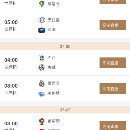
世界杯
摩洛哥
巴拉圭
05:00
高清直播
世界杯
法国
07-06
巴西
04:00
高清直播
世界杯
挪威
墨西哥
08:00
高清直播
世界杯
英格兰
07-07
葡萄牙
03:00
高清直播
世界杯