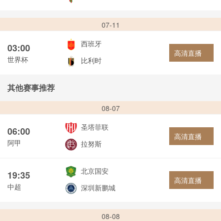
07-11
西班牙
03:00
高清直播
世界杯
比利时
其他赛事推荐
08-07
圣塔菲联
06:00
高清直播
阿甲
拉努斯
北京国安
19:35
高清直播
中超
深圳新鹏城
08-08