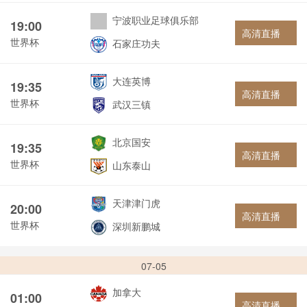
宁波职业足球俱乐部
19:00
高清直播
世界杯
石家庄功夫
大连英博
19:35
高清直播
世界杯
武汉三镇
北京国安
19:35
高清直播
世界杯
山东泰山
天津津门虎
20:00
高清直播
世界杯
深圳新鹏城
07-05
加拿大
01:00
高清直播