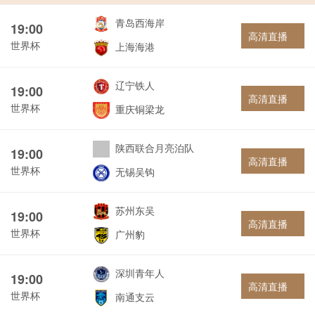
青岛西海岸
19:00
高清直播
世界杯
上海海港
辽宁铁人
19:00
高清直播
世界杯
重庆铜梁龙
陕西联合月亮泊队
19:00
高清直播
世界杯
无锡吴钩
苏州东吴
19:00
高清直播
世界杯
广州豹
深圳青年人
19:00
高清直播
世界杯
南通支云