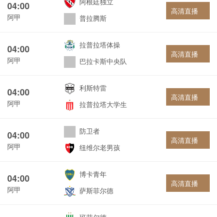
阿根廷独立
04:00
高清直播
阿甲
普拉腾斯
拉普拉塔体操
04:00
高清直播
阿甲
巴拉卡斯中央队
利斯特雷
04:00
高清直播
阿甲
拉普拉塔大学生
防卫者
04:00
高清直播
阿甲
纽维尔老男孩
博卡青年
04:00
高清直播
阿甲
萨斯菲尔德