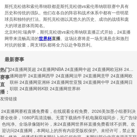
斯托克松德和索伦蒂纳联都是斯托克松德vs索伦蒂纳联联赛中具有
历史和传统的强队。他们在各自的阵容和战术体系中都有一些明星
球员和独特的打法。斯托克松德以其悠久的历史、成功的战绩和庞
大的球迷群体而闻名。
北京时间:瑞典甲，斯托克松德vs索伦蒂纳联直播正式开始，24直播
网带来流畅高清的
世界杯
直播
。这场比赛将是一场充满悬念和激烈
对抗的较量，两支球队都将全力以赴争取胜利。
最新赛事
热门
24直播网英超
24直播网NBA
24直播网中超
24直播网欧冠杯
24直
播网德甲
24直播网西甲
24直播网法甲
24直播网意甲
24直播网欧
赛事
联杯
24直播网亚洲杯
24直播网世亚预
24直播网中甲
24直播网日
直
职联
24直播网韩K联
24直播网世界杯
播：
友情链接
24直播网赛程直播免费看，在线观看全程免费。2026美加墨小组赛到决
赛全收录，1080P高清流畅。无需下载插件手机电脑双端同步，无广告绿
色纯净。全场录像随时补，来24直播网世界杯直播免费看球不折腾。欢
迎访问24直播网，本网站上的所有内容受版权保护。未经许可，禁止复
制、修改、传播或利用本网站上的任何内容。本网站部分内容来源于互联