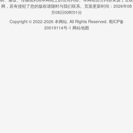
网，若有侵犯了您的版权请随时与我们联系。页面更新时间：2026年08
月08日00时01分
Copyright © 2022-
2026
本网站. All Rights Reserved.
蜀ICP备
20019114号-1
网站地图