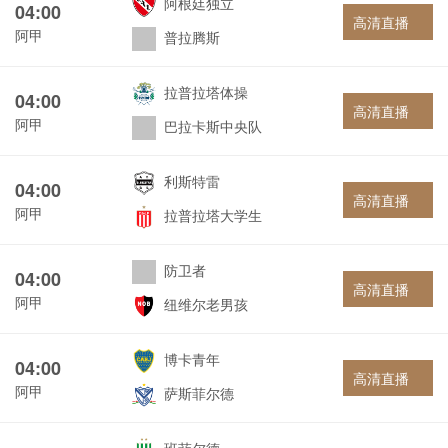
阿根廷独立
04:00
高清直播
阿甲
普拉腾斯
拉普拉塔体操
04:00
高清直播
阿甲
巴拉卡斯中央队
利斯特雷
04:00
高清直播
阿甲
拉普拉塔大学生
防卫者
04:00
高清直播
阿甲
纽维尔老男孩
博卡青年
04:00
高清直播
阿甲
萨斯菲尔德