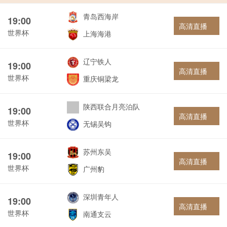
青岛西海岸
19:00
高清直播
世界杯
上海海港
辽宁铁人
19:00
高清直播
世界杯
重庆铜梁龙
陕西联合月亮泊队
19:00
高清直播
世界杯
无锡吴钩
苏州东吴
19:00
高清直播
世界杯
广州豹
深圳青年人
19:00
高清直播
世界杯
南通支云