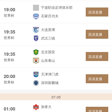
宁波职业足球俱乐部
19:00
高清直播
世界杯
石家庄功夫
大连英博
19:35
高清直播
世界杯
武汉三镇
北京国安
19:35
高清直播
世界杯
山东泰山
天津津门虎
20:00
高清直播
世界杯
深圳新鹏城
07-05
加拿大
01:00
高清直播