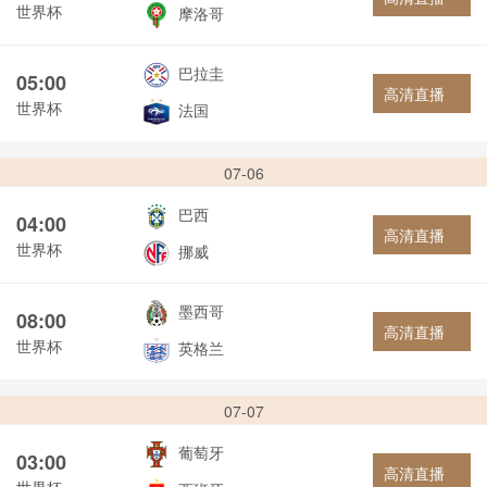
世界杯
摩洛哥
巴拉圭
05:00
高清直播
世界杯
法国
07-06
巴西
04:00
高清直播
世界杯
挪威
墨西哥
08:00
高清直播
世界杯
英格兰
07-07
葡萄牙
03:00
高清直播
世界杯