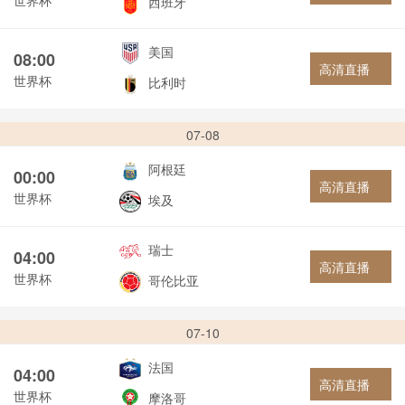
西班牙
美国
08:00
高清直播
世界杯
比利时
07-08
阿根廷
00:00
高清直播
世界杯
埃及
瑞士
04:00
高清直播
世界杯
哥伦比亚
07-10
法国
04:00
高清直播
世界杯
摩洛哥