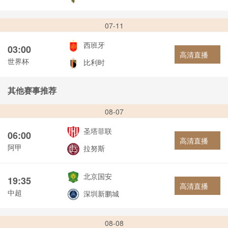
07-11
西班牙
03:00
高清直播
世界杯
比利时
其他赛事推荐
08-07
圣塔菲联
06:00
高清直播
阿甲
拉努斯
北京国安
19:35
高清直播
中超
深圳新鹏城
08-08