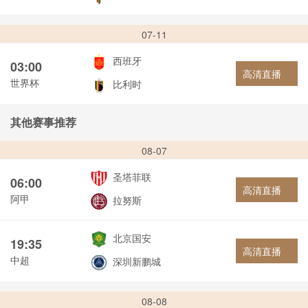
07-11
西班牙
03:00
高清直播
世界杯
比利时
其他赛事推荐
08-07
圣塔菲联
06:00
高清直播
阿甲
拉努斯
北京国安
19:35
高清直播
中超
深圳新鹏城
08-08