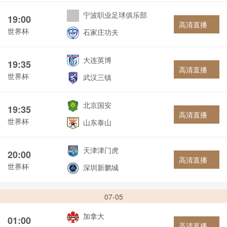
宁波职业足球俱乐部
19:00
高清直播
世界杯
石家庄功夫
大连英博
19:35
高清直播
世界杯
武汉三镇
北京国安
19:35
高清直播
世界杯
山东泰山
天津津门虎
20:00
高清直播
世界杯
深圳新鹏城
07-05
加拿大
01:00
高清直播