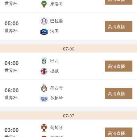
世界杯
摩洛哥
巴拉圭
05:00
高清直播
世界杯
法国
07-06
巴西
04:00
高清直播
世界杯
挪威
墨西哥
08:00
高清直播
世界杯
英格兰
07-07
葡萄牙
03:00
高清直播
世界杯