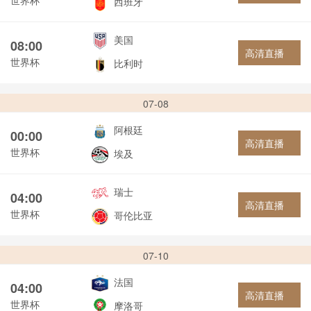
西班牙
美国
08:00
高清直播
世界杯
比利时
07-08
阿根廷
00:00
高清直播
世界杯
埃及
瑞士
04:00
高清直播
世界杯
哥伦比亚
07-10
法国
04:00
高清直播
世界杯
摩洛哥