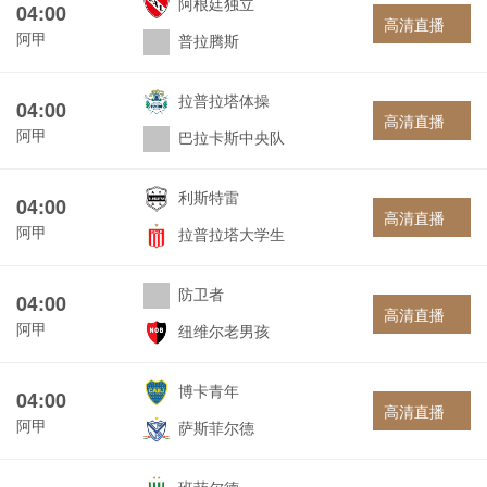
阿根廷独立
04:00
高清直播
阿甲
普拉腾斯
拉普拉塔体操
04:00
高清直播
阿甲
巴拉卡斯中央队
利斯特雷
04:00
高清直播
阿甲
拉普拉塔大学生
防卫者
04:00
高清直播
阿甲
纽维尔老男孩
博卡青年
04:00
高清直播
阿甲
萨斯菲尔德