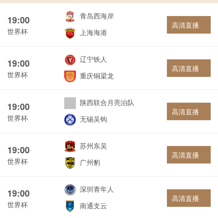
青岛西海岸
19:00
高清直播
世界杯
上海海港
辽宁铁人
19:00
高清直播
世界杯
重庆铜梁龙
陕西联合月亮泊队
19:00
高清直播
世界杯
无锡吴钩
苏州东吴
19:00
高清直播
世界杯
广州豹
深圳青年人
19:00
高清直播
世界杯
南通支云