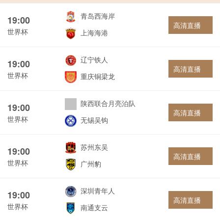
青岛西海岸
19:00
高清直播
世界杯
上海海港
辽宁铁人
19:00
高清直播
世界杯
重庆铜梁龙
陕西联合月亮泊队
19:00
高清直播
世界杯
无锡吴钩
苏州东吴
19:00
高清直播
世界杯
广州豹
深圳青年人
19:00
高清直播
世界杯
南通支云