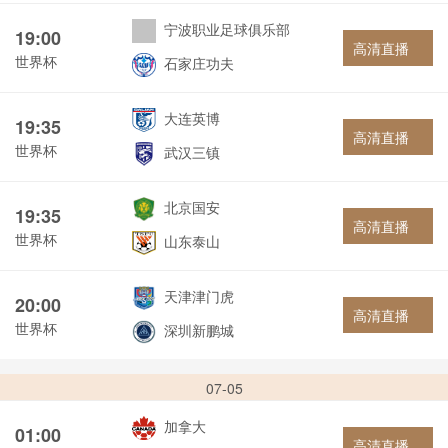
宁波职业足球俱乐部
19:00
高清直播
世界杯
石家庄功夫
大连英博
19:35
高清直播
世界杯
武汉三镇
北京国安
19:35
高清直播
世界杯
山东泰山
天津津门虎
20:00
高清直播
世界杯
深圳新鹏城
07-05
加拿大
01:00
高清直播