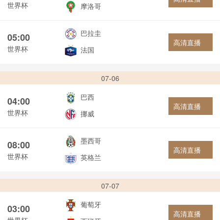
世界杯
摩洛哥
巴拉圭
05:00
高清直播
世界杯
法国
07-06
巴西
04:00
高清直播
世界杯
挪威
墨西哥
08:00
高清直播
世界杯
英格兰
07-07
葡萄牙
03:00
高清直播
世界杯