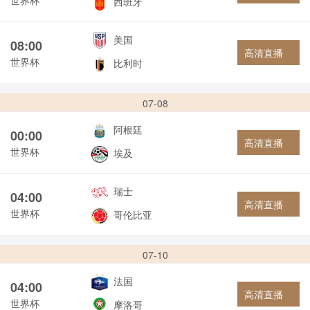
西班牙
美国
08:00
高清直播
世界杯
比利时
07-08
阿根廷
00:00
高清直播
世界杯
埃及
瑞士
04:00
高清直播
世界杯
哥伦比亚
07-10
法国
04:00
高清直播
世界杯
摩洛哥