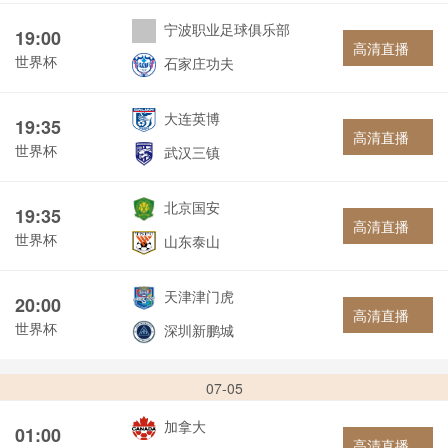
宁波职业足球俱乐部
19:00
高清直播
世界杯
石家庄功夫
大连英博
19:35
高清直播
世界杯
武汉三镇
北京国安
19:35
高清直播
世界杯
山东泰山
天津津门虎
20:00
高清直播
世界杯
深圳新鹏城
07-05
加拿大
01:00
高清直播