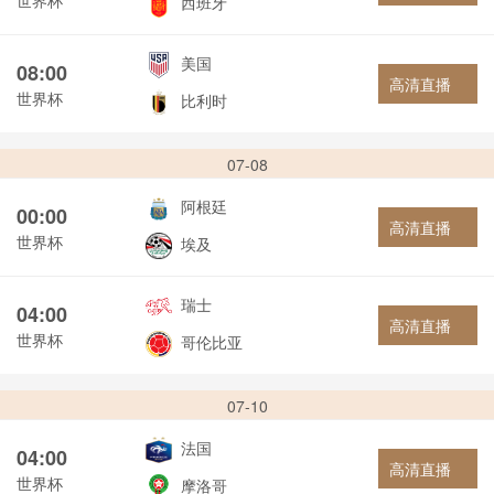
西班牙
美国
08:00
高清直播
世界杯
比利时
07-08
阿根廷
00:00
高清直播
世界杯
埃及
瑞士
04:00
高清直播
世界杯
哥伦比亚
07-10
法国
04:00
高清直播
世界杯
摩洛哥