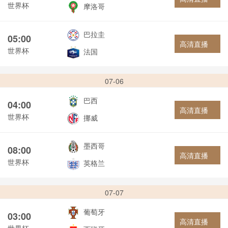
世界杯
摩洛哥
巴拉圭
05:00
高清直播
世界杯
法国
07-06
巴西
04:00
高清直播
世界杯
挪威
墨西哥
08:00
高清直播
世界杯
英格兰
07-07
葡萄牙
03:00
高清直播
世界杯