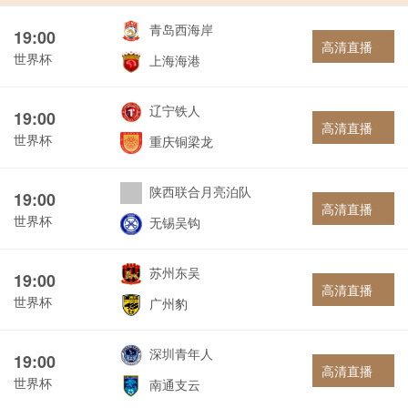
青岛西海岸
19:00
高清直播
世界杯
上海海港
辽宁铁人
19:00
高清直播
世界杯
重庆铜梁龙
陕西联合月亮泊队
19:00
高清直播
世界杯
无锡吴钩
苏州东吴
19:00
高清直播
世界杯
广州豹
深圳青年人
19:00
高清直播
世界杯
南通支云