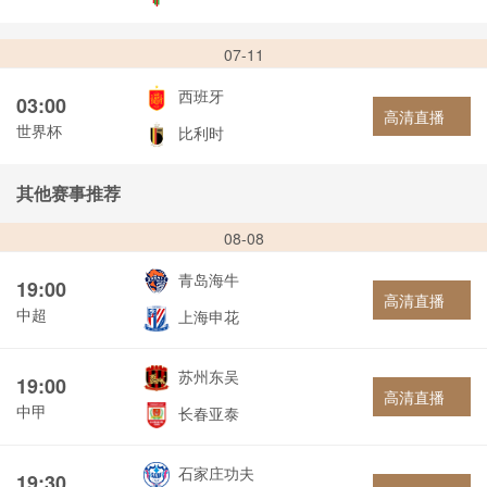
07-11
西班牙
03:00
高清直播
世界杯
比利时
其他赛事推荐
08-08
青岛海牛
19:00
高清直播
中超
上海申花
苏州东吴
19:00
高清直播
中甲
长春亚泰
石家庄功夫
19:30