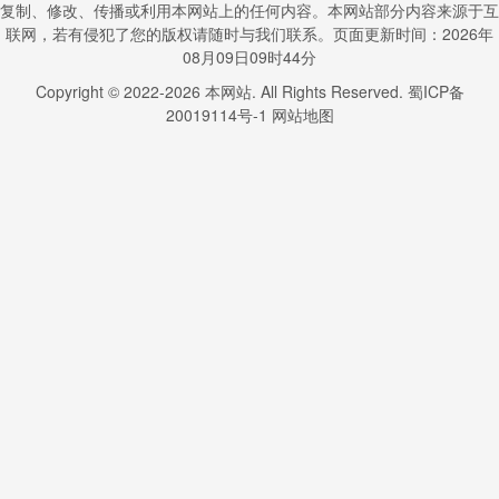
复制、修改、传播或利用本网站上的任何内容。本网站部分内容来源于互
联网，若有侵犯了您的版权请随时与我们联系。页面更新时间：2026年
08月09日09时44分
Copyright © 2022-
2026
本网站. All Rights Reserved.
蜀ICP备
20019114号-1
网站地图